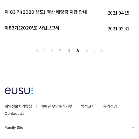
제 83 기(2020 년도) 결산 배당금 지급 안내
2021.04.15
제83기(2020년) 사업보고서
2021.03.31
1
2
3
4
5
개인정보처리방침
이메일 무단수집거부
법적고지
윤리경영
Contact Us