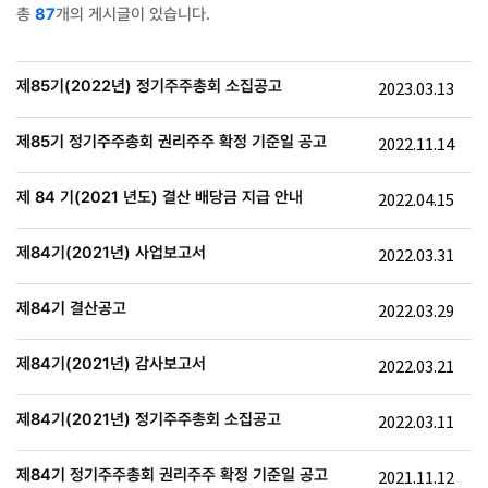
총
87
개의 게시글이 있습니다.
제85기(2022년) 정기주주총회 소집공고
2023.03.13
제85기 정기주주총회 권리주주 확정 기준일 공고
2022.11.14
제 84 기(2021 년도) 결산 배당금 지급 안내
2022.04.15
제84기(2021년) 사업보고서
2022.03.31
제84기 결산공고
2022.03.29
제84기(2021년) 감사보고서
2022.03.21
제84기(2021년) 정기주주총회 소집공고
2022.03.11
제84기 정기주주총회 권리주주 확정 기준일 공고
2021.11.12