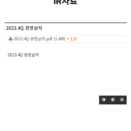
IR자료
2023.4Q 경영실적
2023.4Q 경영실적.pdf (1.4M)
+ 125
2023.4Q 경영실적