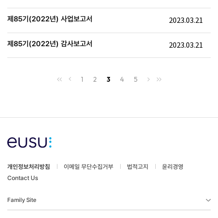
제85기(2022년) 사업보고서
2023.03.21
제85기(2022년) 감사보고서
2023.03.21
1
2
3
4
5
개인정보처리방침
이메일 무단수집거부
법적고지
윤리경영
Contact Us