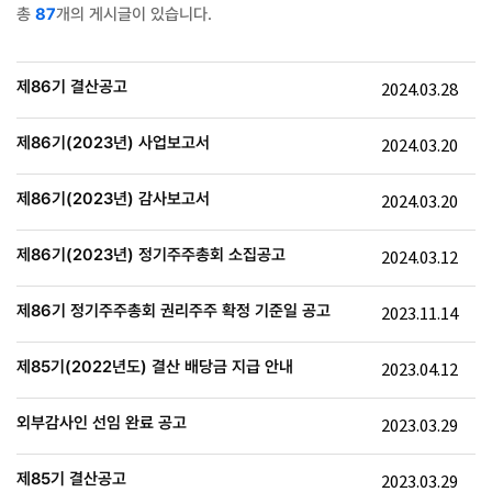
총
87
개의 게시글이 있습니다.
제86기 결산공고
2024.03.28
제86기(2023년) 사업보고서
2024.03.20
제86기(2023년) 감사보고서
2024.03.20
제86기(2023년) 정기주주총회 소집공고
2024.03.12
제86기 정기주주총회 권리주주 확정 기준일 공고
2023.11.14
제85기(2022년도) 결산 배당금 지급 안내
2023.04.12
외부감사인 선임 완료 공고
2023.03.29
제85기 결산공고
2023.03.29