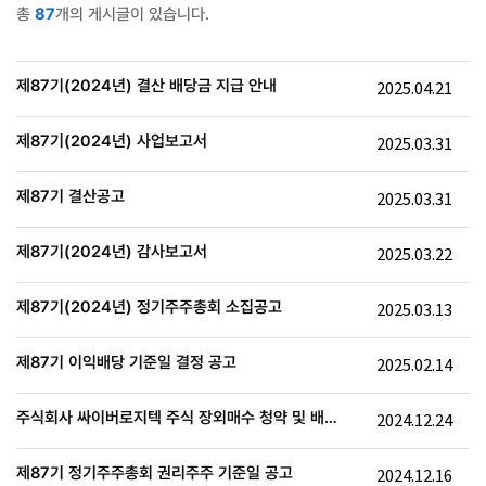
총
87
개의 게시글이 있습니다.
제87기(2024년) 결산 배당금 지급 안내
2025.04.21
제87기(2024년) 사업보고서
2025.03.31
제87기 결산공고
2025.03.31
제87기(2024년) 감사보고서
2025.03.22
제87기(2024년) 정기주주총회 소집공고
2025.03.13
제87기 이익배당 기준일 결정 공고
2025.02.14
주식회사 싸이버로지텍 주식 장외매수 청약 및 배정
2024.12.24
결과…
제87기 정기주주총회 권리주주 기준일 공고
2024.12.16