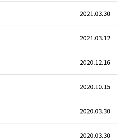
2021.03.30
2021.03.12
2020.12.16
2020.10.15
2020.03.30
2020.03.30