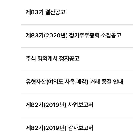
제83기 결산공고
제83기(2020년) 정기주주총회 소집공고
주식 명의개서 정지공고
유형자산(여의도 사옥 매각) 거래 종결 안내
제82기(2019년) 사업보고서
제82기(2019년) 감사보고서