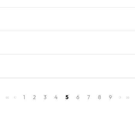
1
2
3
4
5
6
7
8
9