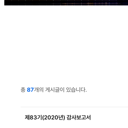
총
87
개의 게시글이 있습니다.
제83기(2020년) 감사보고서