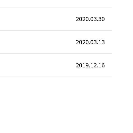
2020.03.30
2020.03.13
2019.12.16