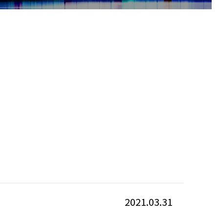
2021.03.31