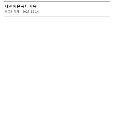
대한해운공사 사옥
최고관리자
2023-12-14