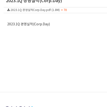
2023.1Q 경영실적(Corp.Day)
2023.1Q 경영실적Corp.Day.pdf (1.8M)
+ 70
2023.1Q 경영실적(Corp.Day)