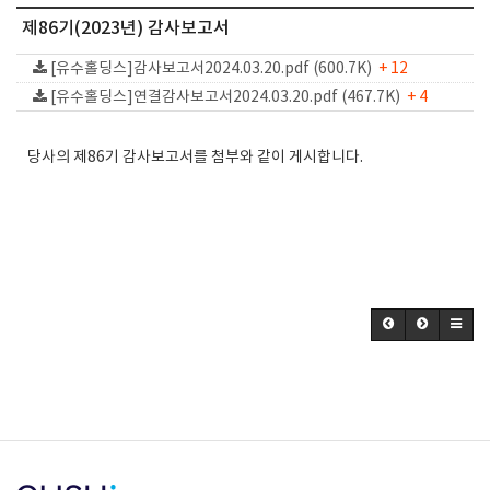
제86기(2023년) 감사보고서
[유수홀딩스]감사보고서2024.03.20.pdf (600.7K)
+ 12
[유수홀딩스]연결감사보고서2024.03.20.pdf (467.7K)
+ 4
당사의 제86기 감사보고서를 첨부와 같이 게시합니다.