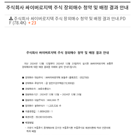
주식회사 싸이버로지텍 주식 장외매수 청약 및 배정 결과 안내
주식회사 싸이버로지텍 주식 장외매수 청약 및 배정 결과 안내.PD
F (78.4K)
+ 23