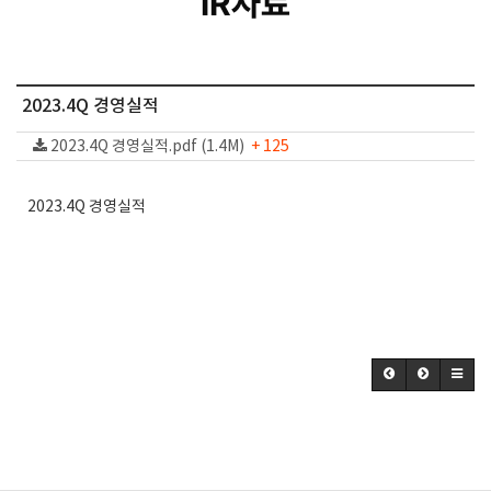
IR자료
2023.4Q 경영실적
2023.4Q 경영실적.pdf (1.4M)
+ 125
2023.4Q 경영실적