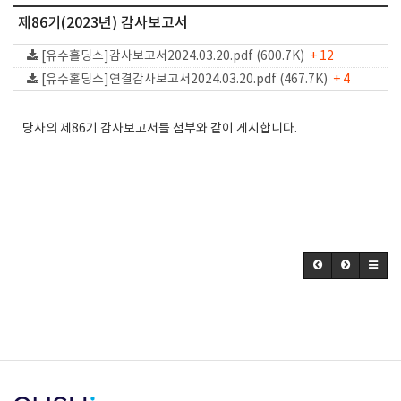
제86기(2023년) 감사보고서
[유수홀딩스]감사보고서2024.03.20.pdf (600.7K)
+ 12
[유수홀딩스]연결감사보고서2024.03.20.pdf (467.7K)
+ 4
당사의 제86기 감사보고서를 첨부와 같이 게시합니다.