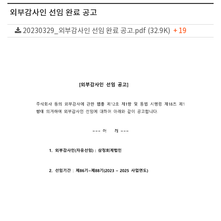
외부감사인 선임 완료 공고
20230329_외부감사인 선임 완료 공고.pdf (32.9K)
+ 19