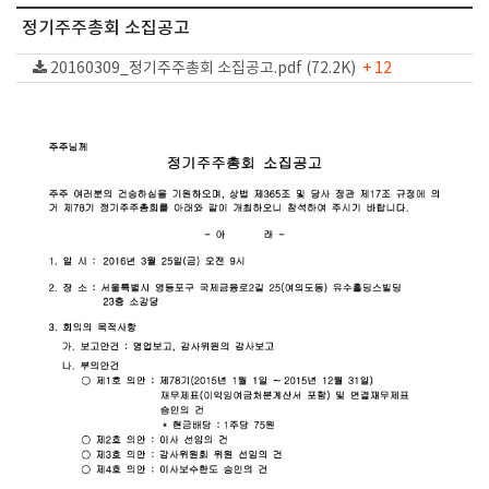
정기주주총회 소집공고
20160309_정기주주총회 소집공고.pdf (72.2K)
+ 12